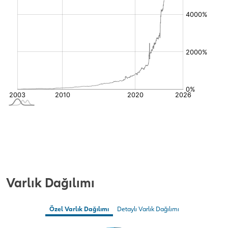
Varlık Dağılımı
Özel Varlık Dağılımı
Detaylı Varlık Dağılımı