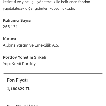
kesintisi ve yine ilgili yönetmelik ile belirlenen fondan
yapılabilecek diğer giderleri kapsamaktadır.
Katılımcı Sayısı
255.131
Kurucu
Allianz Yaşam ve Emeklilik A.Ş.
Portföy Yönetim Şirketi
Yapı Kredi Portföy
Fon Fiyatı
1,180629 TL