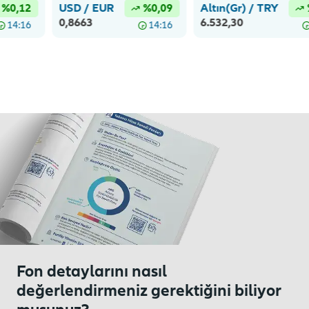
Fon detaylarını nasıl
değerlendirmeniz gerektiğini biliyor