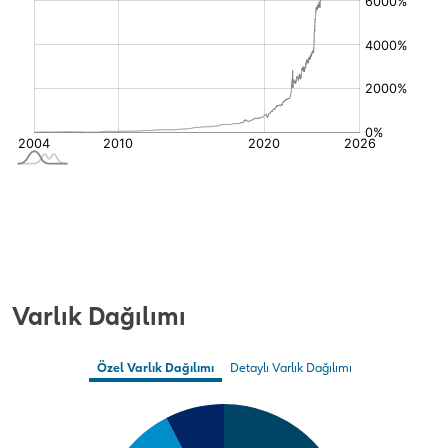
Varlık Dağılımı
Özel Varlık Dağılımı
Detaylı Varlık Dağılımı