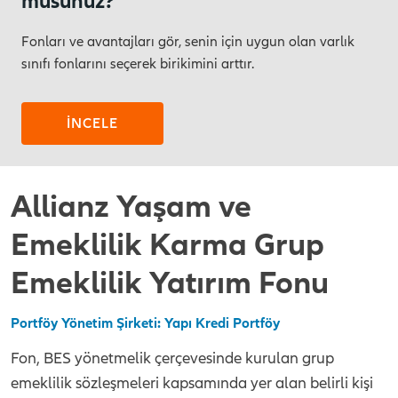
musunuz?
Fonları ve avantajları gör, senin için uygun olan varlık
sınıfı fonlarını seçerek birikimini arttır.
İNCELE
Allianz Yaşam ve
Emeklilik Karma Grup
Emeklilik Yatırım Fonu
Portföy Yönetim Şirketi: Yapı Kredi Portföy
Fon, BES yönetmelik çerçevesinde kurulan grup
emeklilik sözleşmeleri kapsamında yer alan belirli kişi