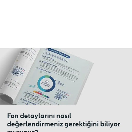
Fon detaylarını nasıl
değerlendirmeniz gerektiğini biliyor