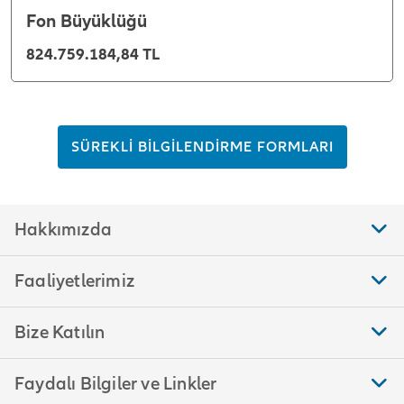
Fon Büyüklüğü
824.759.184,84 TL
SÜREKLİ BİLGİLENDİRME FORMLARI
Hakkımızda
Faaliyetlerimiz
Bize Katılın
Faydalı Bilgiler ve Linkler