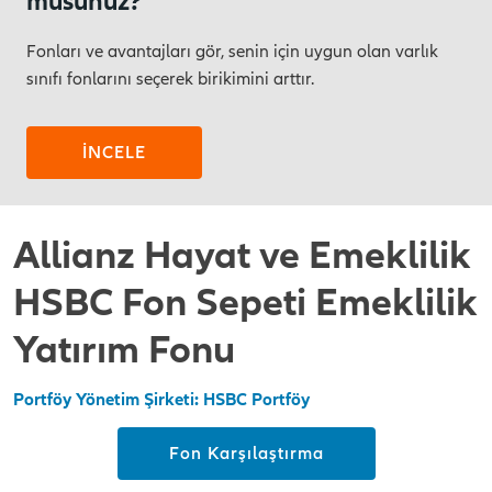
musunuz?
Fonları ve avantajları gör, senin için uygun olan varlık
sınıfı fonlarını seçerek birikimini arttır.
İNCELE
Allianz Hayat ve Emeklilik
HSBC Fon Sepeti Emeklilik
Yatırım Fonu
Portföy Yönetim Şirketi: HSBC Portföy
Fon Karşılaştırma