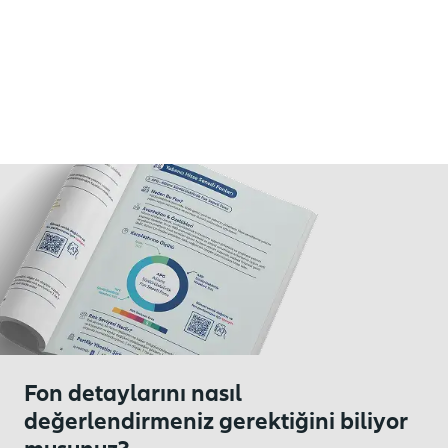
Fon detaylarını nasıl
değerlendirmeniz gerektiğini biliyor