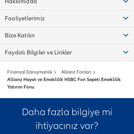
Hakkımızda
Faaliyetlerimiz
Bize Katılın
Faydalı Bilgiler ve Linkler
Finansal Danışmanlık
Allianz Fonları
Allianz Hayat ve Emeklilik HSBC Fon Sepeti Emeklilik
Yatırım Fonu
Daha fazla bilgiye mi
ihtiyacınız var?