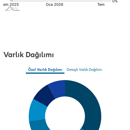
Varlık Dağılımı
Özel Varlık Dağılımı
Detaylı Varlık Dağılımı