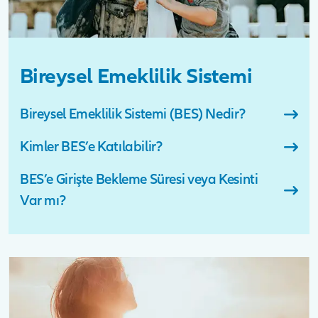
Bireysel Emeklilik Sistemi
Bireysel Emeklilik Sistemi (BES) Nedir?
Kimler BES’e Katılabilir?
BES’e Girişte Bekleme Süresi veya Kesinti
Var mı?