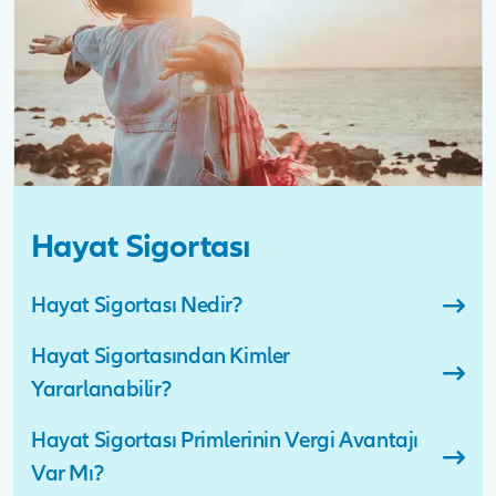
Hayat Sigortası
Hayat Sigortası Nedir?
Hayat Sigortasından Kimler
Yararlanabilir?
Hayat Sigortası Primlerinin Vergi Avantajı
Var Mı?