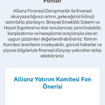
Fonlar
Allianz Finansal Danışmanlık ile finansal
okuryazarlığınızı artırın, geleceğinizi bilinçli
adımlarla planlayın. Bireysel Emeklilik Sistemi ve
Hayat Sigortası’na dair sorularınıza yanıt bulabilir,
karşılaştırma ve hesaplama araçlarıyla size en
uygun çözümleri değerlendirebilirsiniz. Yatırım
Komitesi önerilerini inceleyebilir, güncel haberler ve
piyasa bilgileriyle finansal dünyayı yakından takip
edebilirsiniz.
Allianz Yatırım Komitesi Fon
Önerisi