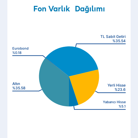
Fon Varlık Dağılımı