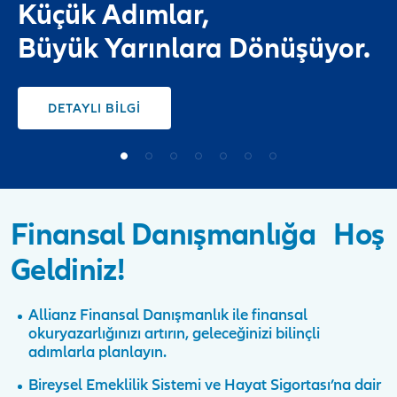
Küçük Adımlar,
Büyük Yarınlara Dönüşüyor.
DETAYLI BİLGİ
Finansal Danışmanlığa Hoş
Geldiniz!
Allianz Finansal Danışmanlık ile finansal
okuryazarlığınızı artırın, geleceğinizi bilinçli
adımlarla planlayın.
Bireysel Emeklilik Sistemi ve Hayat Sigortası’na dair