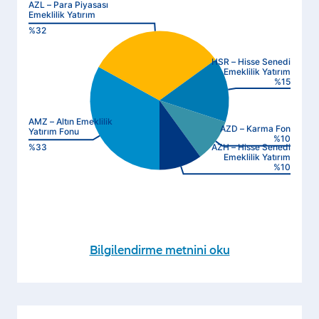
Bilgilendirme metnini oku