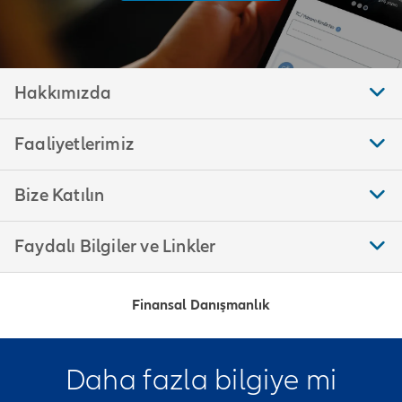
Hakkımızda
Faaliyetlerimiz
Bize Katılın
Faydalı Bilgiler ve Linkler
Finansal Danışmanlık
Daha fazla bilgiye mi