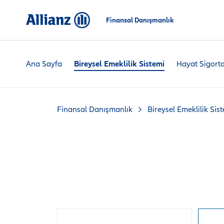
Finansal Danışmanlık
Ana Sayfa
Bireysel Emeklilik Sistemi
Hayat Sigorta
Finansal Danışmanlık
Bireysel Emeklilik Sis