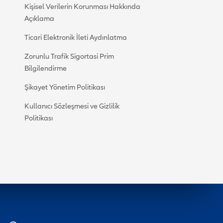
Kişisel Verilerin Korunması Hakkında
Açıklama
Ticari Elektronik İleti Aydınlatma
Zorunlu Trafik Sigortasi Prim
Bilgilendirme
Şikayet Yönetim Politikası
Kullanıcı Sözleşmesi ve Gizlilik
Politikası