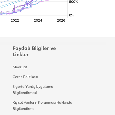
Faydalı Bilgiler ve
Linkler
Mevzuat
Çerez Politikası
Sigorta Yanlış Uygulama
Bilgilendirmesi
Kişisel Verilerin Korunması Hakkında
Bilgilendirme