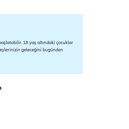
aşlatabilir. 18 yaş altındaki çocuklar
ireylerinizin geleceğini bugünden
?