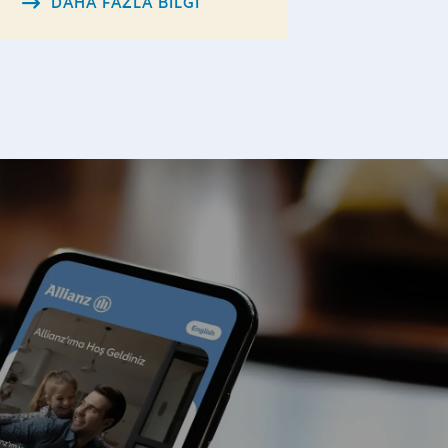
DAHA FAZLA BILGI