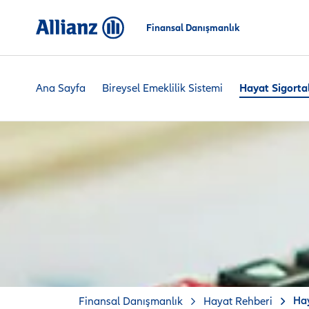
Finansal Danışmanlık
Ana Sayfa
Bireysel Emeklilik Sistemi
Hayat Sigorta
Hay
Finansal Danışmanlık
Hayat Rehberi