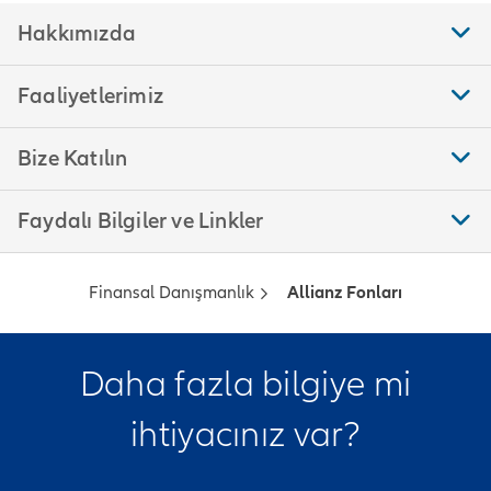
Hakkımızda
Faaliyetlerimiz
Bize Katılın
Faydalı Bilgiler ve Linkler
Finansal Danışmanlık
Allianz Fonları
Daha fazla bilgiye mi
ihtiyacınız var?