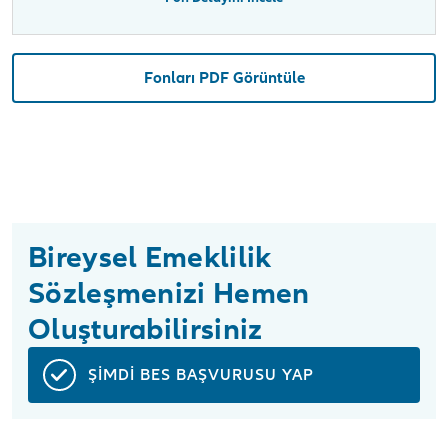
Fonları PDF Görüntüle
Bireysel Emeklilik
Sözleşmenizi Hemen
Oluşturabilirsiniz
ŞİMDİ BES BAŞVURUSU YAP