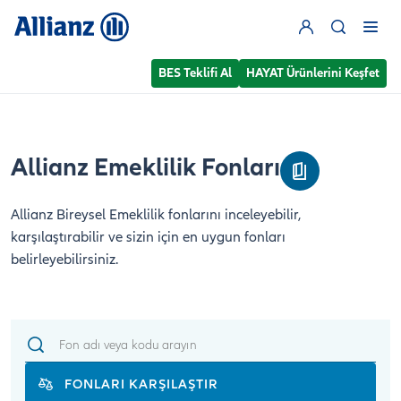
BES Teklifi Al
HAYAT Ürünlerini Keşfet
Allianz Emeklilik Fonları
Allianz Bireysel Emeklilik fonlarını inceleyebilir,
karşılaştırabilir ve sizin için en uygun fonları
belirleyebilirsiniz.
FONLARI KARŞILAŞTIR