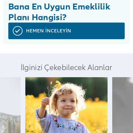
Bana En Uygun Emeklilik
Planı Hangisi?
HEMEN İNCELEYİN
İlginizi Çekebilecek Alanlar