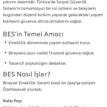
yatırım sistemidir. Türkiye’de Sosyal Güvenlik
Sistemi’ni tamamlayıcı bir rol üstlenir ve bireylerin
bugünden düzenli birikim yaparak gelecekteki yaşam
kalitesini güvence altına almalarını sağlar.
BES’in Temel Amacı
Emeklilik döneminde yaşam kalitesini korur.
Bireylere uzun vadeli finansal güvence sağlar.
Tasarruf alışkanlığını destekler.
BES Nasıl İşler?
Bireysel Emeklilik Sistemi basit bir işleyişe sahiptir.
Özetleyecek olursak;
Katkı Payı