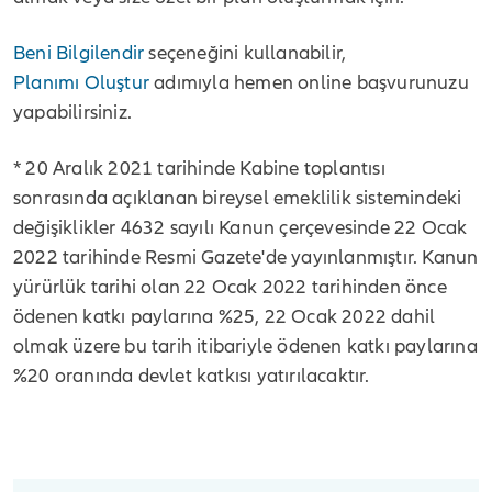
Beni Bilgilendir
seçeneğini kullanabilir,
Planımı Oluştur
adımıyla hemen online başvurunuzu
yapabilirsiniz.
* 20 Aralık 2021 tarihinde Kabine toplantısı
sonrasında açıklanan bireysel emeklilik sistemindeki
değişiklikler 4632 sayılı Kanun çerçevesinde 22 Ocak
2022 tarihinde Resmi Gazete'de yayınlanmıştır. Kanun
yürürlük tarihi olan 22 Ocak 2022 tarihinden önce
ödenen katkı paylarına %25, 22 Ocak 2022 dahil
olmak üzere bu tarih itibariyle ödenen katkı paylarına
%20 oranında devlet katkısı yatırılacaktır.