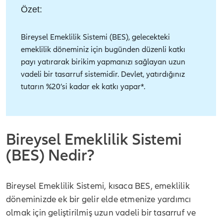
Özet:
Bireysel Emeklilik Sistemi (BES), gelecekteki
emeklilik döneminiz için bugünden düzenli katkı
payı yatırarak birikim yapmanızı sağlayan uzun
vadeli bir tasarruf sistemidir. Devlet, yatırdığınız
tutarın %20’si kadar ek katkı yapar*.
Bireysel Emeklilik Sistemi
(BES) Nedir?
Bireysel Emeklilik Sistemi, kısaca BES, emeklilik
döneminizde ek bir gelir elde etmenize yardımcı
olmak için geliştirilmiş uzun vadeli bir tasarruf ve